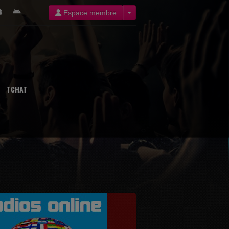
Espace membre
TCHAT