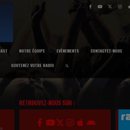
CAST
NOTRE ÉQUIPE
EVÈNEMENTS
CONTACTEZ-NOUS
SOUTENEZ VOTRE RADIO
RETROUVEZ-NOUS SUR :
ife