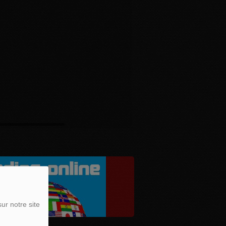
ur notre site