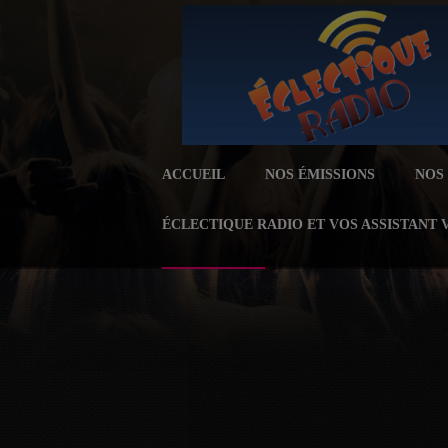
ACCUEIL
NOS ÉMISSIONS
NOS
ÉCLECTIQUE RADIO ET VOS ASSISTANT